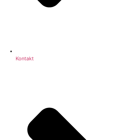
Kontakt