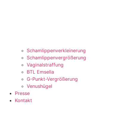
Schamlippenverkleinerung
Schamlippenvergrößerung
Vaginalstraffung
BTL Emsella
G-Punkt-Vergrößerung
Venushügel
Presse
Kontakt