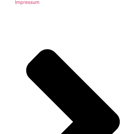
Impressum