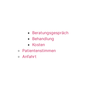
Beratungsgespräch
Behandlung
Kosten
Patientenstimmen
Anfahrt