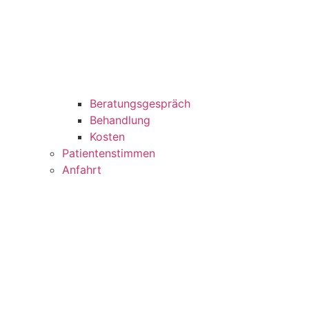
Beratungsgespräch
Behandlung
Kosten
Patientenstimmen
Anfahrt