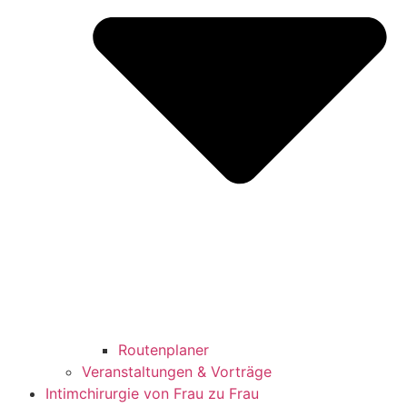
Routenplaner
Veranstaltungen & Vorträge
Intimchirurgie von Frau zu Frau