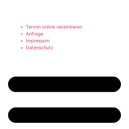
Termin online vereinbaren
Anfrage
Impressum
Datenschutz