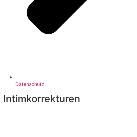
Datenschutz
Intimkorrekturen