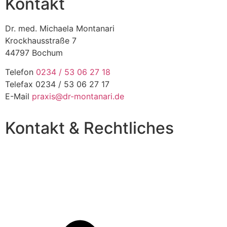
Kontakt
Dr. med. Michaela Montanari
Krockhausstraße 7
44797 Bochum
Telefon
0234 / 53 06 27 18
Telefax 0234 / 53 06 27 17
E-Mail
praxis@dr-montanari.de
Kontakt & Rechtliches