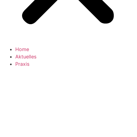
Home
Aktuelles
Praxis