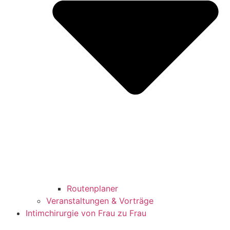
Routenplaner
Veranstaltungen & Vorträge
Intimchirurgie von Frau zu Frau