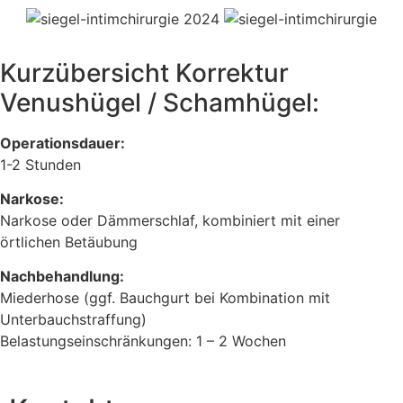
Kurzübersicht Korrektur
Venushügel / Schamhügel:
Operationsdauer:
1-2 Stunden
Narkose:
Narkose oder Dämmerschlaf, kombiniert mit einer
örtlichen Betäubung
Nachbehandlung:
Miederhose (ggf. Bauchgurt bei Kombination mit
Unterbauchstraffung)
Belastungseinschränkungen: 1 – 2 Wochen