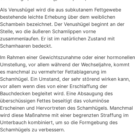
Als Venushügel wird die aus subkutanem Fettgewebe
bestehende leichte Erhebung über dem weiblichen
Schambein bezeichnet. Der Venushügel beginnt an der
Stelle, wo die äußeren Schamlippen vorne
zusammenlaufen. Er ist im natürlichen Zustand mit
Schamhaaren bedeckt.
Im Rahmen einer Gewichtszunahme oder einer hormonellen
Umstellung, vor allem während der Wechseljahre, kommt
es manchmal zu vermehrter Fettablagerung im
Schamhügel. Ein Umstand, der sehr störend wirken kann,
vor allem wenn dies von einer Erschlaffung der
Bauchdecken begleitet wird. Eine Absaugung des
überschüssigen Fettes beseitigt das voluminöse
Erscheinen und Hervortreten des Schamhügels. Manchmal
wird diese Maßnahme mit einer begrenzten Straffung im
Unterbauch kombiniert, um so die Formgebung des
Schamhügels zu verbessern.