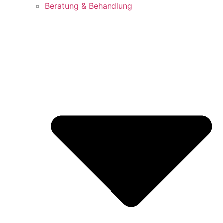
Beratung & Behandlung