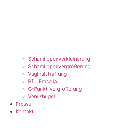
Schamlippenverkleinerung
Schamlippenvergrößerung
Vaginalstraffung
BTL Emsella
G-Punkt-Vergrößerung
Venushügel
Presse
Kontakt