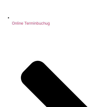
Online Terminbuchug