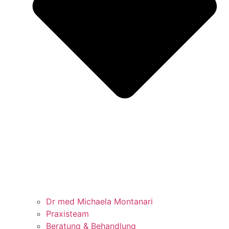
Dr med Michaela Montanari
Praxisteam
Beratung & Behandlung