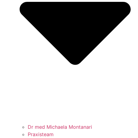
Dr med Michaela Montanari
Praxisteam