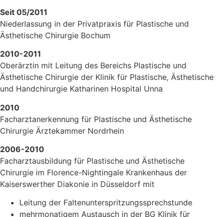
Seit 05/2011
Niederlassung in der Privatpraxis für Plastische und
Ästhetische Chirurgie Bochum
2010-2011
Oberärztin mit Leitung des Bereichs Plastische und
Ästhetische Chirurgie der Klinik für Plastische, Ästhetische
und Handchirurgie Katharinen Hospital Unna
2010
Facharztanerkennung für Plastische und Ästhetische
Chirurgie Ärztekammer Nordrhein
2006-2010
Facharztausbildung für Plastische und Ästhetische
Chirurgie im Florence-Nightingale Krankenhaus der
Kaiserswerther Diakonie in Düsseldorf mit
Leitung der Faltenunterspritzungssprechstunde
mehrmonatigem Austausch in der BG Klinik für