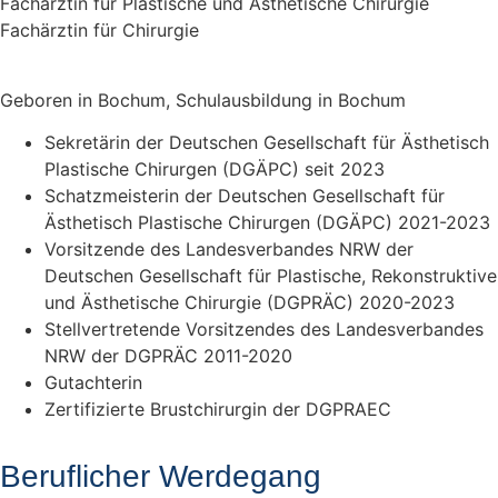
Fachärztin für Plastische und Ästhetische Chirurgie
Fachärztin für Chirurgie
Geboren in Bochum, Schulausbildung in Bochum
Sekretärin der Deutschen Gesellschaft für Ästhetisch
Plastische Chirurgen (DGÄPC) seit 2023
Schatzmeisterin der Deutschen Gesellschaft für
Ästhetisch Plastische Chirurgen (DGÄPC) 2021-2023
Vorsitzende des Landesverbandes NRW der
Deutschen Gesellschaft für Plastische, Rekonstruktive
und Ästhetische Chirurgie (DGPRÄC) 2020-2023
Stellvertretende Vorsitzendes des Landesverbandes
NRW der DGPRÄC 2011-2020
Gutachterin
Zertifizierte Brustchirurgin der DGPRAEC
Beruflicher Werdegang