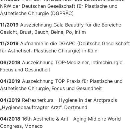
NRW der Deutschen Gesellschaft für Plastische und
Ästhetische Chirurgie (DGPRÄC)
11/2019
Auszeichnung Gala Beautify für die Bereiche
Gesicht, Brust, Bauch, Beine, Po, Intim
11/2019
Aufnahme in die DGÄPC (Deutsche Gesellschaft
für Ästhetisch-Plastische Chirurgie) in Köln
06/2019
Auszeichnung TOP-Mediziner, Intimchirurgie,
Focus und Gesundheit
04/2019
Auszeichnung TOP-Praxis für Plastische und
Ästhetische Chirurgie, Focus und Gesundheit
04/2019
Refresherkurs – Hygiene in der Arztpraxis
„Hygienebeauftragter Arzt“, Dortmund
04/2018
16th Aesthetic & Anti- Aging Midicire World
Congress, Monaco