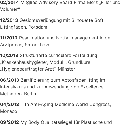
02/2014
Mitglied Advisory Board Firma Merz „Filler und
Volumen“
12/2013
Gesichtsverjüngung mit Silhouette Soft
Liftingfäden, Potsdam
11/2013
Reanimation und Notfallmanagement in der
Arztpraxis, Sprockhövel
10/2013
Strukturierte curriculäre Fortbildung
„Krankenhaushygiene“, Modul I, Grundkurs
„Hygienebauftragter Arzt“, Münster
06/2013
Zertifizierung zum Aptosfadenlifting im
Intensivkurs und zur Anwendung von Excellence
Methoden, Berlin
04/2013
11th Anti-Aging Medicine World Congress,
Monaco
09/2012
My Body Qualitätssiegel für Plastische und