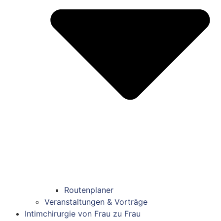
Routenplaner
Veranstaltungen & Vorträge
Intimchirurgie von Frau zu Frau