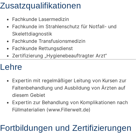
Zusatzqualifikationen
Fachkunde Lasermedizin
Fachkunde im Strahlenschutz für Notfall- und
Skelettdiagnostik
Fachkunde Transfusionsmedizin
Fachkunde Rettungsdienst
Zertifizierung „Hygienebeauftragter Arzt“
Lehre
Expertin mit regelmäßiger Leitung von Kursen zur
Faltenbehandlung und Ausbildung von Ärzten auf
diesem Gebiet
Expertin zur Behandlung von Komplikationen nach
Füllmaterialien (www.Fillerwelt.de)
Fortbildungen und Zertifizierungen