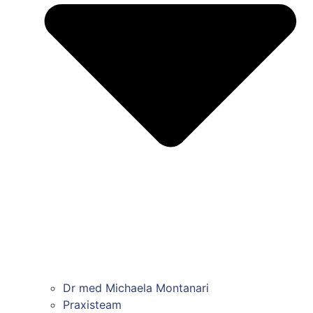
Dr med Michaela Montanari
Praxisteam