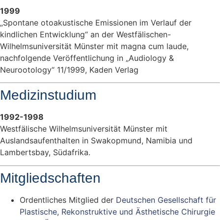
1999
„Spontane otoakustische Emissionen im Verlauf der
kindlichen Entwicklung“ an der Westfälischen-
Wilhelmsuniversität Münster mit magna cum laude,
nachfolgende Veröffentlichung in „Audiology &
Neurootology“ 11/1999, Kaden Verlag
Medizinstudium
1992-1998
Westfälische Wilhelmsuniversität Münster mit
Auslandsaufenthalten in Swakopmund, Namibia und
Lambertsbay, Südafrika.
Mitgliedschaften
Ordentliches Mitglied der
Deutschen Gesellschaft für
Plastische, Rekonstruktive und Ästhetische Chirurgie