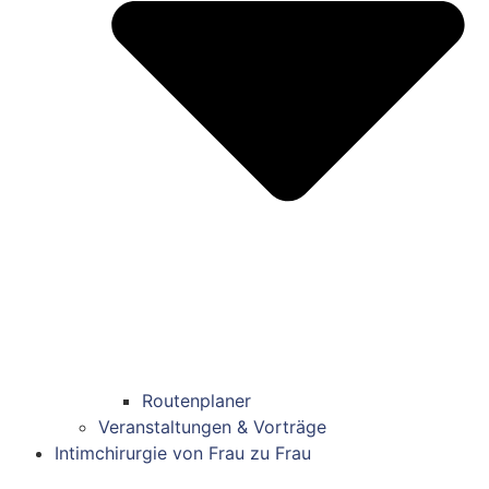
Routenplaner
Veranstaltungen & Vorträge
Intimchirurgie von Frau zu Frau