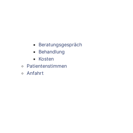
Beratungsgespräch
Behandlung
Kosten
Patientenstimmen
Anfahrt