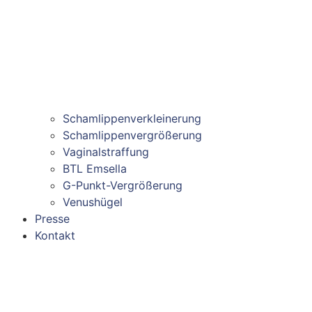
Schamlippenverkleinerung
Schamlippenvergrößerung
Vaginalstraffung
BTL Emsella
G-Punkt-Vergrößerung
Venushügel
Presse
Kontakt