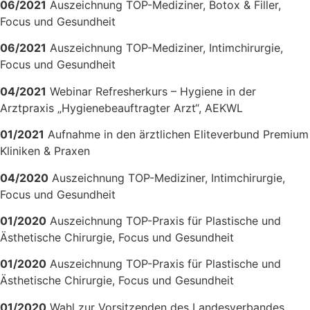
06/2021
Auszeichnung TOP-Mediziner, Botox & Filler,
Focus und Gesundheit
06/2021
Auszeichnung TOP-Mediziner, Intimchirurgie,
Focus und Gesundheit
04/2021
Webinar Refresherkurs – Hygiene in der
Arztpraxis „Hygienebeauftragter Arzt“, AEKWL
01/2021
Aufnahme in den ärztlichen Eliteverbund Premium
Kliniken & Praxen
04/2020
Auszeichnung TOP-Mediziner, Intimchirurgie,
Focus und Gesundheit
01/2020
Auszeichnung TOP-Praxis für Plastische und
Ästhetische Chirurgie, Focus und Gesundheit
01/2020
Auszeichnung TOP-Praxis für Plastische und
Ästhetische Chirurgie, Focus und Gesundheit
01/2020
Wahl zur Vorsitzenden des Landesverbandes