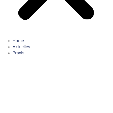
Home
Aktuelles
Praxis