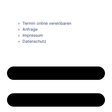
Termin online vereinbaren
Anfrage
Impressum
Datenschutz