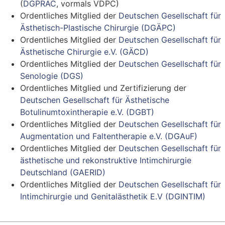
(
DGPRÄC
, vormals VDPC)
Ordentliches Mitglied der
Deutschen Gesellschaft für
Ästhetisch-Plastische Chirurgie (DGÄPC)
Ordentliches Mitglied der
Deutschen Gesellschaft für
Ästhetische Chirurgie e.V. (GÄCD)
Ordentliches Mitglied der
Deutschen Gesellschaft für
Senologie (DGS)
Ordentliches Mitglied und Zertifizierung der
Deutschen Gesellschaft für Ästhetische
Botulinumtoxintherapie e.V. (DGBT)
Ordentliches Mitglied der
Deutschen Gesellschaft für
Augmentation und Faltentherapie e.V. (DGAuF)
Ordentliches Mitglied der
Deutschen Gesellschaft für
ästhetische und rekonstruktive Intimchirurgie
Deutschland (GAERID)
Ordentliches Mitglied der
Deutschen Gesellschaft für
Intimchirurgie und Genitalästhetik E.V (DGINTIM)