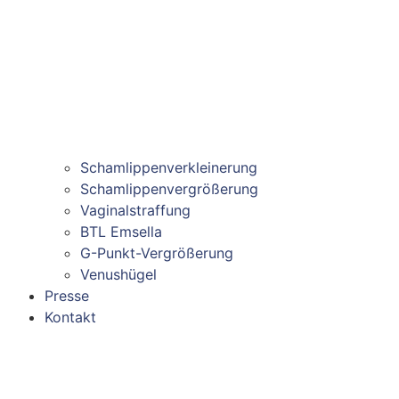
Schamlippenverkleinerung
Schamlippenvergrößerung
Vaginalstraffung
BTL Emsella
G-Punkt-Vergrößerung
Venushügel
Presse
Kontakt