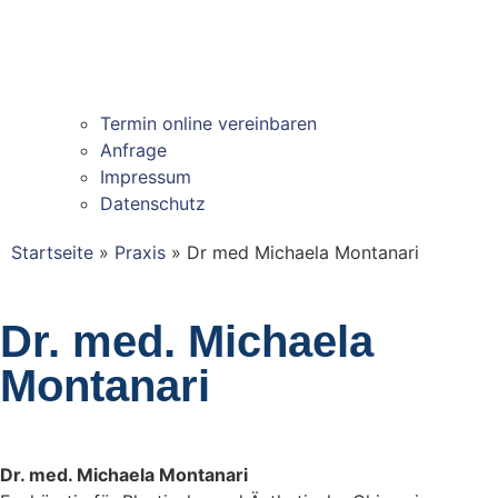
Termin online vereinbaren
Anfrage
Impressum
Datenschutz
Startseite
»
Praxis
»
Dr med Michaela Montanari
Dr. med. Michaela
Montanari
Dr. med. Michaela Montanari