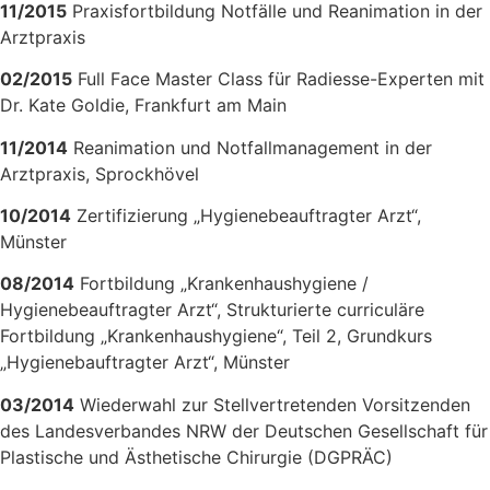
11/2015
Praxisfortbildung Notfälle und Reanimation in der
Arztpraxis
02/2015
Full Face Master Class für Radiesse-Experten mit
Dr. Kate Goldie, Frankfurt am Main
11/2014
Reanimation und Notfallmanagement in der
Arztpraxis, Sprockhövel
10/2014
Zertifizierung „Hygienebeauftragter Arzt“,
Münster
08/2014
Fortbildung „Krankenhaushygiene /
Hygienebeauftragter Arzt“, Strukturierte curriculäre
Fortbildung „Krankenhaushygiene“, Teil 2, Grundkurs
„Hygienebauftragter Arzt“, Münster
03/2014
Wiederwahl zur Stellvertretenden Vorsitzenden
des Landesverbandes NRW der Deutschen Gesellschaft für
Plastische und Ästhetische Chirurgie (DGPRÄC)