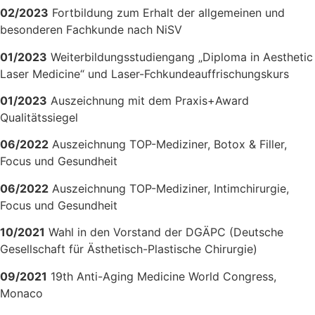
02/2023
Fortbildung zum Erhalt der allgemeinen und
besonderen Fachkunde nach NiSV
01/2023
Weiterbildungsstudiengang „Diploma in Aesthetic
Laser Medicine“ und Laser-Fchkundeauffrischungskurs
01/2023
Auszeichnung mit dem Praxis+Award
Qualitätssiegel
06/2022
Auszeichnung TOP-Mediziner, Botox & Filler,
Focus und Gesundheit
06/2022
Auszeichnung TOP-Mediziner, Intimchirurgie,
Focus und Gesundheit
10/2021
Wahl in den Vorstand der DGÄPC (Deutsche
Gesellschaft für Ästhetisch-Plastische Chirurgie)
09/2021
19th Anti-Aging Medicine World Congress,
Monaco