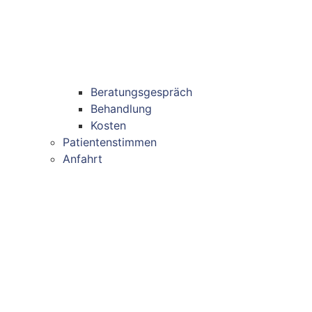
Beratungsgespräch
Behandlung
Kosten
Patientenstimmen
Anfahrt