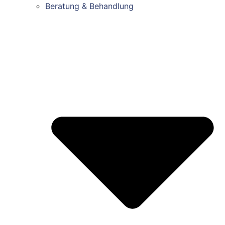
Beratung & Behandlung