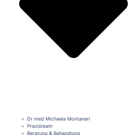
Dr med Michaela Montanari
Praxisteam
Beratung & Behandlung