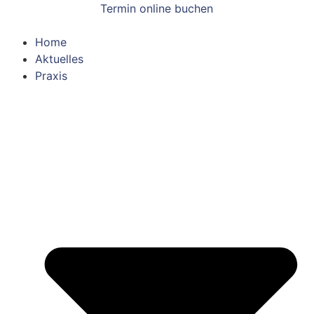
Termin online buchen
Home
Aktuelles
Praxis