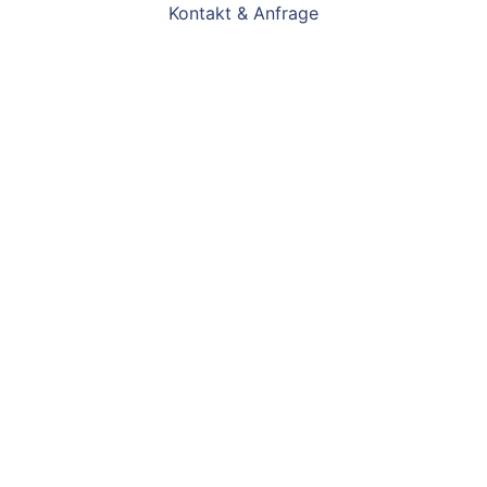
Kontakt & Anfrage