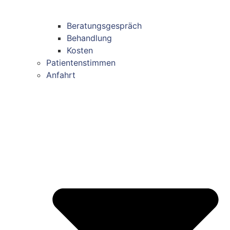
Beratungsgespräch
Behandlung
Kosten
Patientenstimmen
Anfahrt