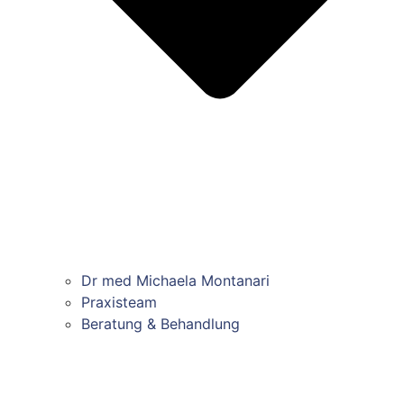
Dr med Michaela Montanari
Praxisteam
Beratung & Behandlung