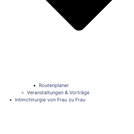
Routenplaner
Veranstaltungen & Vorträge
Intimchirurgie von Frau zu Frau