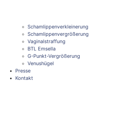
Schamlippenverkleinerung
Schamlippenvergrößerung
Vaginalstraffung
BTL Emsella
G-Punkt-Vergrößerung
Venushügel
Presse
Kontakt