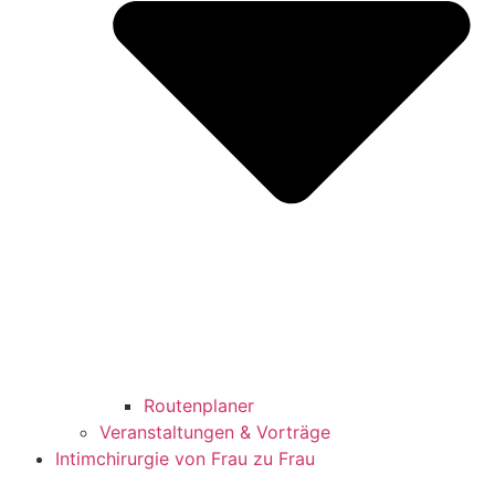
Routenplaner
Veranstaltungen & Vorträge
Intimchirurgie von Frau zu Frau