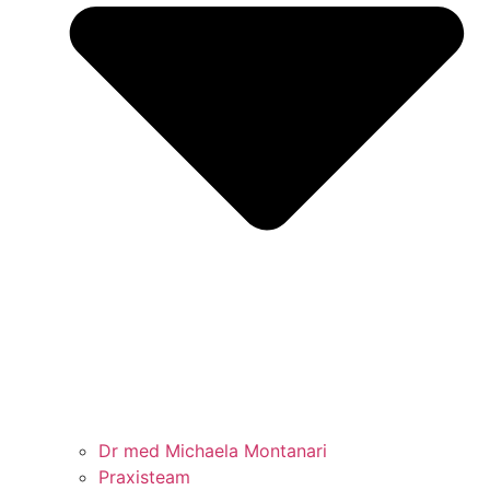
Dr med Michaela Montanari
Praxisteam