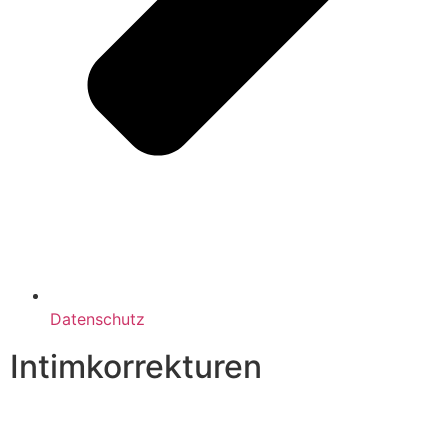
Datenschutz
Intimkorrekturen