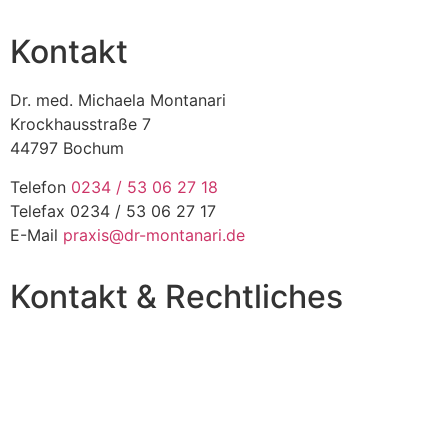
Kontakt
Dr. med. Michaela Montanari
Krockhausstraße 7
44797 Bochum
Telefon
0234 / 53 06 27 18
Telefax 0234 / 53 06 27 17
E-Mail
praxis@dr-montanari.de
Kontakt & Rechtliches