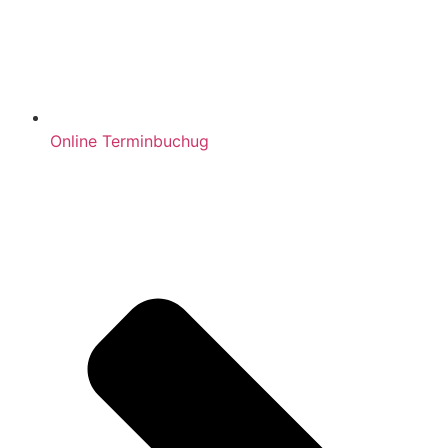
Online Terminbuchug