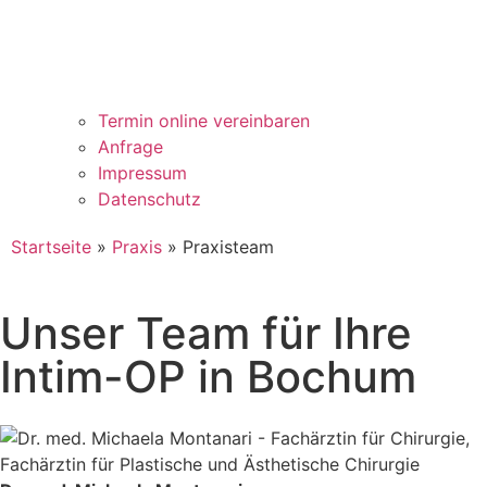
Termin online vereinbaren
Anfrage
Impressum
Datenschutz
Startseite
»
Praxis
»
Praxisteam
Unser Team für Ihre
Intim-OP in Bochum