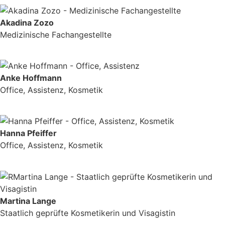
Akadina Zozo
Medizinische Fachangestellte
Anke Hoffmann
Office, Assistenz, Kosmetik
Hanna Pfeiffer
Office, Assistenz, Kosmetik
Martina Lange
Staatlich geprüfte Kosmetikerin und Visagistin