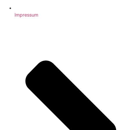
Impressum