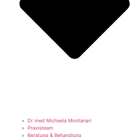
Dr med Michaela Montanari
Praxisteam
Beratung & Behandlung