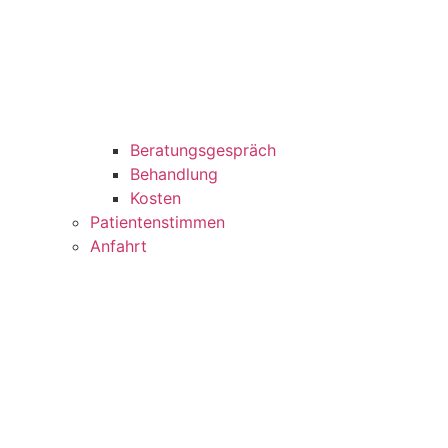
Beratungsgespräch
Behandlung
Kosten
Patientenstimmen
Anfahrt