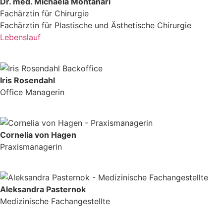
Dr. med. Michaela Montanari
Fachärztin für Chirurgie
Fachärztin für Plastische und Ästhetische Chirurgie
Lebenslauf
Iris Rosendahl
Office Managerin
Cornelia von Hagen
Praxismanagerin
Aleksandra Pasternok
Medizinische Fachangestellte