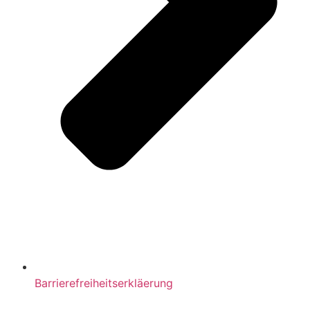
Barrierefreiheitserkläerung