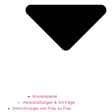
Routenplaner
Veranstaltungen & Vorträge
Intimchirurgie von Frau zu Frau