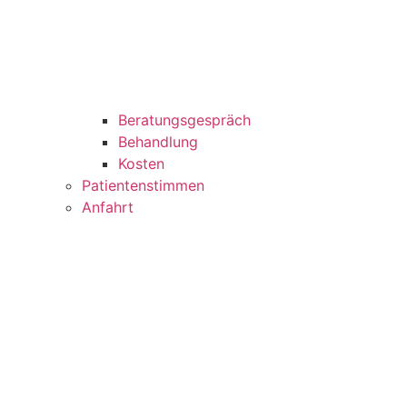
Beratungsgespräch
Behandlung
Kosten
Patientenstimmen
Anfahrt