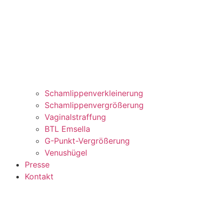
Schamlippenverkleinerung
Schamlippenvergrößerung
Vaginalstraffung
BTL Emsella
G-Punkt-Vergrößerung
Venushügel
Presse
Kontakt