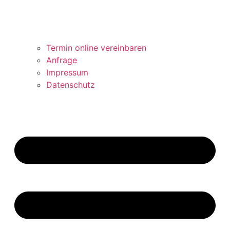
Termin online vereinbaren
Anfrage
Impressum
Datenschutz