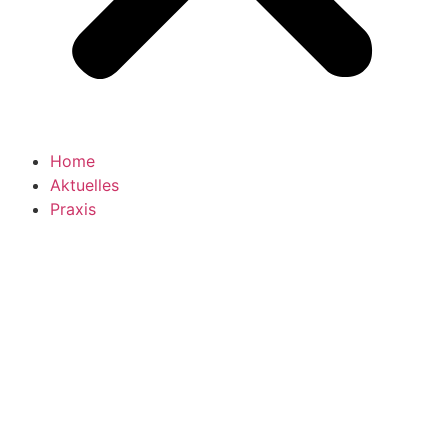
Home
Aktuelles
Praxis