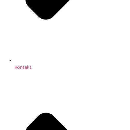
Kontakt