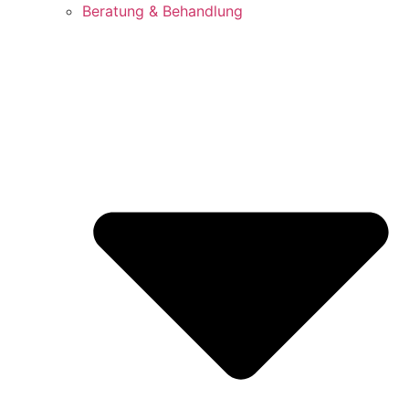
Beratung & Behandlung