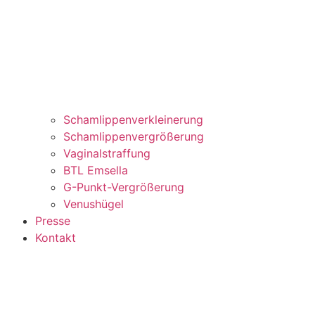
Schamlippenverkleinerung
Schamlippenvergrößerung
Vaginalstraffung
BTL Emsella
G-Punkt-Vergrößerung
Venushügel
Presse
Kontakt